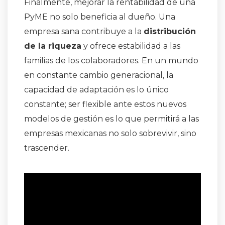
Finalmente, mejorar la rentabilidad de una
PyME no solo beneficia al dueño. Una
empresa sana contribuye a la
distribución
de la riqueza
y ofrece estabilidad a las
familias de los colaboradores
. En un mundo
en constante cambio generacional, la
capacidad de adaptación es lo único
constante; ser flexible ante estos nuevos
modelos de gestión es lo que permitirá a las
empresas mexicanas no solo sobrevivir, sino
trascender
.