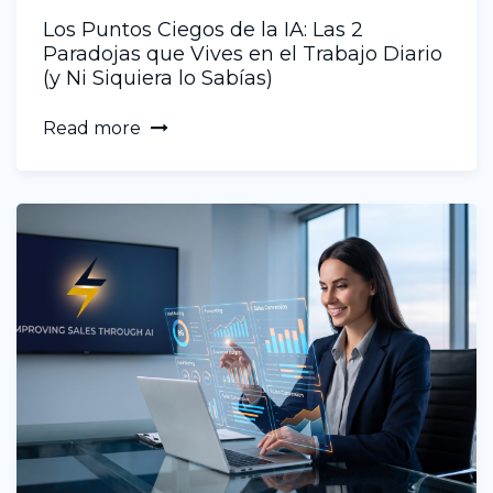
Los Puntos Ciegos de la IA: Las 2
Paradojas que Vives en el Trabajo Diario
(y Ni Siquiera lo Sabías)
Read more