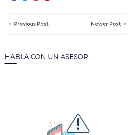
Previous Post
Newer Post
HABLA CON UN ASESOR