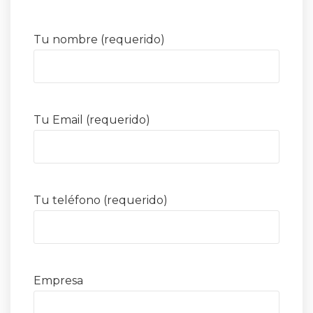
Tu nombre (requerido)
Tu Email (requerido)
Tu teléfono (requerido)
Empresa