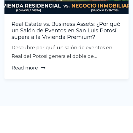
Real Estate vs. Business Assets: ¿Por qué
un Salón de Eventos en San Luis Potosí
supera a la Vivienda Premium?
Descubre por qué un salón de eventos en
Real del Potosí genera el doble de…
Read more