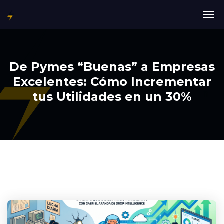
De Pymes “Buenas” a Empresas
Excelentes: Cómo Incrementar
tus Utilidades en un 30%