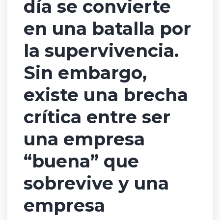
día se convierte
en una batalla por
la supervivencia.
Sin embargo,
existe una brecha
crítica entre ser
una empresa
“buena” que
sobrevive y una
empresa