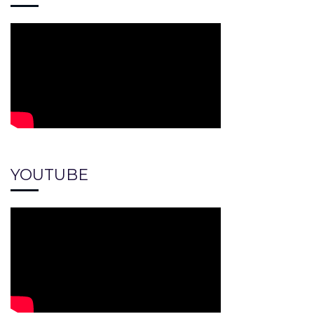
YOUTUBE