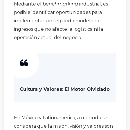
Mediante el
benchmarking
industrial, es
posible identificar oportunidades para
implementar un segundo modelo de
ingresos que no afecte la logística ni la
operación actual del negocio
.
Cultura y Valores: El Motor Olvidado
En México y Latinoamérica, a menudo se
considera que la misión, visión y valores son