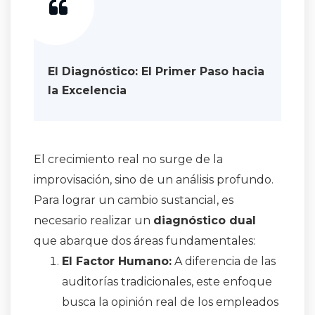
El Diagnóstico: El Primer Paso hacia
la Excelencia
El crecimiento real no surge de la
improvisación, sino de un análisis profundo.
Para lograr un cambio sustancial, es
necesario realizar un
diagnóstico dual
que abarque dos áreas fundamentales:
El Factor Humano:
A diferencia de las
auditorías tradicionales, este enfoque
busca la opinión real de los empleados