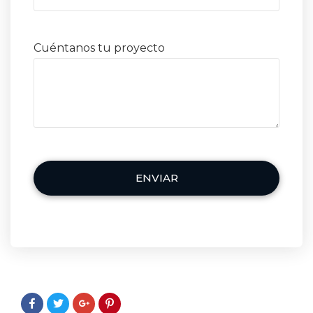
Cuéntanos tu proyecto