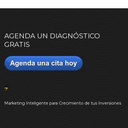
AGENDA UN DIAGNÓSTICO
GRATIS
Marketing Inteligente para Crecimiento de tus Inversiones