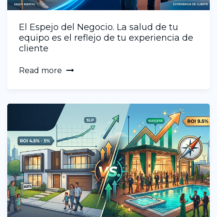
El Espejo del Negocio. La salud de tu
equipo es el reflejo de tu experiencia de
cliente
Read more