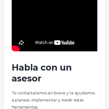
Habla con un
asesor
Te contactaremos en breve y te ayudamos
a planear, implementar y medir estas
herramientas.