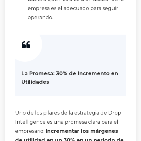
empresa es el adecuado para seguir
operando
.
La Promesa: 30% de Incremento en
Utilidades
Uno de los pilares de la estrategia de Drop
Intelligence es una promesa clara para el
empresario:
incrementar los márgenes
de utilidad en un 30% en un periodo de