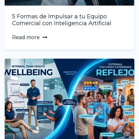
5 Formas de Impulsar a tu Equipo
Comercial con Inteligencia Artificial
Read more