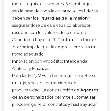
meros requisitos escolares. Sin embargo,
son la base de toda la estrategia
. Los líderes
deben ser los
“guardias de la misión”
,
asegurándose de que cada colaborador
resuene con los valores de la empresa
.
Cuando no hay este “fit” cultural, la fricción
interna impide que la empresa crezca a un
ritmo adecuado
.
Innovación con Propósito: Inteligencia
Artificial y Finanzas
Para las MiPyMEs, la tecnología no debe ser
un lujo, sino una herramienta de
productividad. La construcción de
Agentes
de IA
personalizados permite automatizar
procesos, generar contratos y hasta ayudar