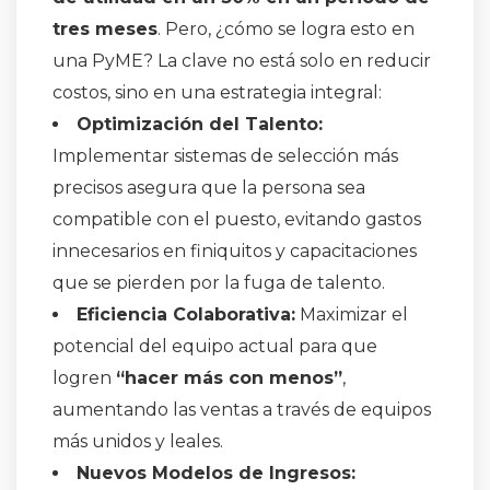
tres meses
. Pero, ¿cómo se logra esto en
una PyME? La clave no está solo en reducir
costos, sino en una estrategia integral:
Optimización del Talento:
Implementar sistemas de selección más
precisos asegura que la persona sea
compatible con el puesto, evitando gastos
innecesarios en finiquitos y capacitaciones
que se pierden por la fuga de talento
.
Eficiencia Colaborativa:
Maximizar el
potencial del equipo actual para que
logren
“hacer más con menos”
,
aumentando las ventas a través de equipos
más unidos y leales
.
Nuevos Modelos de Ingresos: