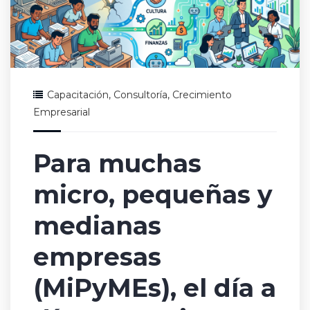
Capacitación
,
Consultoría
,
Crecimiento
Empresarial
Para muchas
micro, pequeñas y
medianas
empresas
(MiPyMEs), el día a