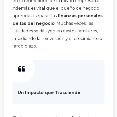
en la redefinición de la misión empresarial
.
Además, es vital que el dueño de negocio
aprenda a separar las
finanzas personales
de las del negocio
. Muchas veces, las
utilidades se diluyen en gastos familiares,
impidiendo la reinversión y el crecimiento a
largo plazo
.
Un Impacto que Trasciende