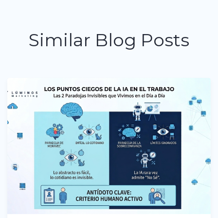
Similar Blog Posts