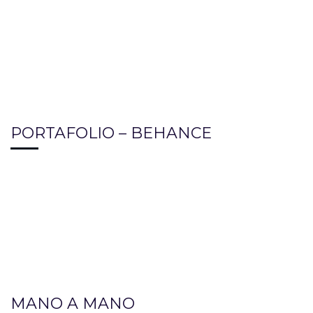
PORTAFOLIO – BEHANCE
MANO A MANO