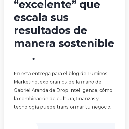
“excelente”
que
escala sus
resultados de
manera sostenible
.
En esta entrega para el blog de
Luminos
Marketing
, exploramos, de la mano de
Gabriel Aranda de
Drop Intelligence
, cómo
la combinación de cultura, finanzas y
tecnología puede transformar tu negocio.