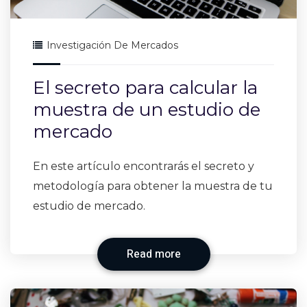
Investigación De Mercados
El secreto para calcular la
muestra de un estudio de
mercado
En este artículo encontrarás el secreto y
metodología para obtener la muestra de tu
estudio de mercado.
Read more