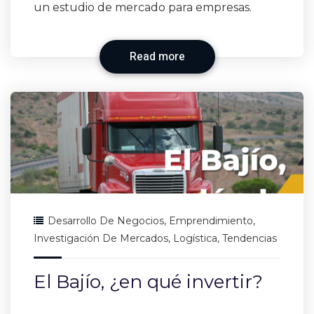
un estudio de mercado para empresas.
Read more
Desarrollo De Negocios
,
Emprendimiento
,
Investigación De Mercados
,
Logística
,
Tendencias
El Bajío, ¿en qué invertir?