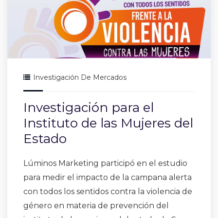
Investigación De Mercados
Investigación para el
Instituto de las Mujeres del
Estado
Lúminos Marketing participó en el estudio
para medir el impacto de la campana alerta
con todos los sentidos contra la violencia de
género en materia de prevención del