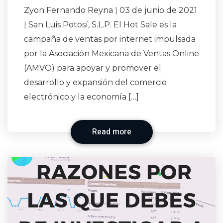
Zyon Fernando Reyna ǀ 03 de junio de 2021
ǀ San Luis Potosí, S.L.P. El Hot Sale es la
campaña de ventas por internet impulsada
por la Asociación Mexicana de Ventas Online
(AMVO) para apoyar y promover el
desarrollo y expansión del comercio
electrónico y la economía […]
Read more