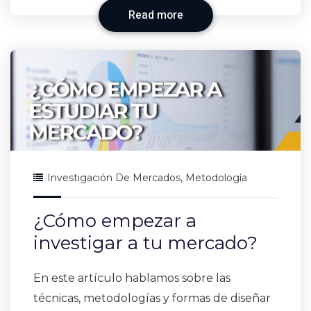
Read more
Investigación De Mercados
,
Metodología
¿Cómo empezar a
investigar a tu mercado?
En este artículo hablamos sobre las
técnicas, metodologías y formas de diseñar