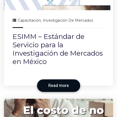
Capacitación
,
Investigación De Mercados
ESIMM – Estándar de
Servicio para la
Investigación de Mercados
en México
Read more