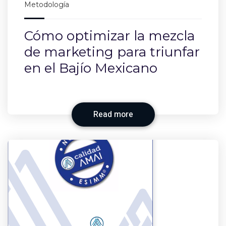
Metodología
Cómo optimizar la mezcla
de marketing para triunfar
en el Bajío Mexicano
Read more