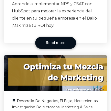
Aprende a implementar NPS y CSAT con
HubSpot para mejorar la experiencia del
cliente en tu pequeña empresa en el Bajío.
¡Maximiza tu ROI hoy!
Read more
Desarrollo De Negocios
,
El Bajío
,
Herramientas
,
Investigación De Mercados
,
Marketing & Sales
,