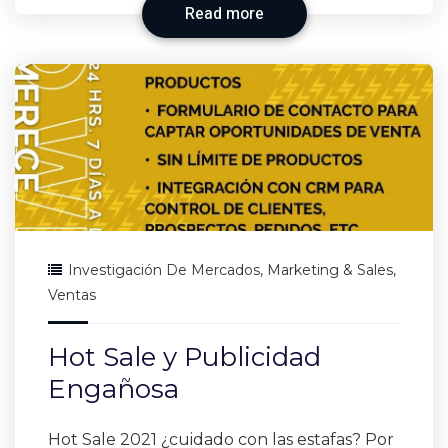
Read more
Investigación De Mercados
,
Marketing & Sales
,
Ventas
Hot Sale y Publicidad
Engañosa
Hot Sale 2021 ¿cuidado con las estafas? Por