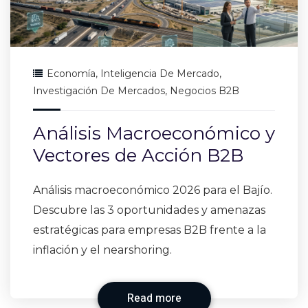
Economía
,
Inteligencia De Mercado
,
Investigación De Mercados
,
Negocios B2B
Análisis Macroeconómico y
Vectores de Acción B2B
Análisis macroeconómico 2026 para el Bajío.
Descubre las 3 oportunidades y amenazas
estratégicas para empresas B2B frente a la
inflación y el nearshoring.
Read more