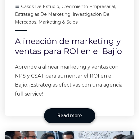
Casos De Estudio
,
Crecimiento Empresarial
,
Estrategias De Marketing
,
Investigación De
Mercados
,
Marketing & Sales
Alineación de marketing y
ventas para ROI en el Bajío
Aprende a alinear marketing y ventas con
NPS y CSAT para aumentar el ROI en el
Bajío. ¡Estrategias efectivas con una agencia
full service!
Read more