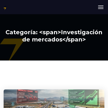
Categoría: <span>Investigación
de mercados</span>