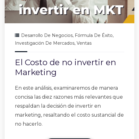
Desarrollo De Negocios
,
Fórmula De Éxito
,
Investigación De Mercados
,
Ventas
El Costo de no invertir en
Marketing
En este análisis, examinaremos de manera
concisa las diez razones más relevantes que
respaldan la decisión de invertir en
marketing, resaltando el costo sustancial de
no hacerlo.