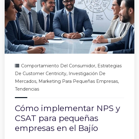
Comportamiento Del Consumidor
,
Estrategias
De Customer Centricity
,
Investigación De
Mercados
,
Marketing Para Pequeñas Empresas
,
Tendencias
Cómo implementar NPS y
CSAT para pequeñas
empresas en el Bajío