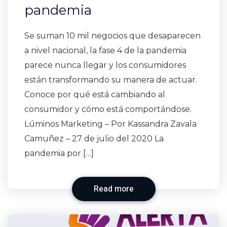
pandemia
Se suman 10 mil negocios que desaparecen
a nivel nacional, la fase 4 de la pandemia
parece nunca llegar y los consumidores
están transformando su manera de actuar.
Conoce por qué está cambiando al
consumidor y cómo está comportándose.
Lúminos Marketing – Por Kassandra Zavala
Camuñez – 27 de julio del 2020 La
pandemia por […]
Read more