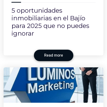
5 oportunidades
inmobiliarias en el Bajío
para 2025 que no puedes
ignorar
Read more