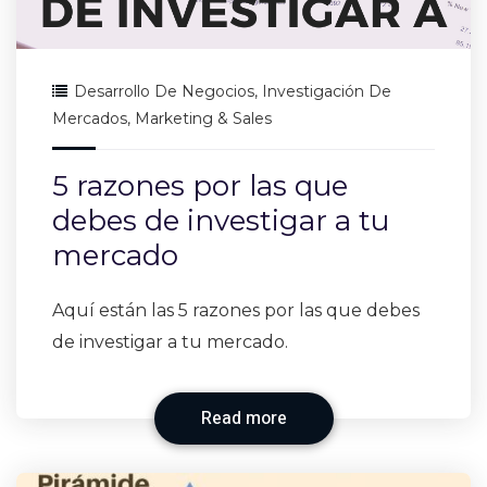
Desarrollo De Negocios
,
Investigación De
Mercados
,
Marketing & Sales
5 razones por las que
debes de investigar a tu
mercado
Aquí están las 5 razones por las que debes
de investigar a tu mercado.
Read more