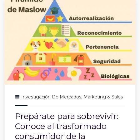
Investigación De Mercados
,
Marketing & Sales
Prepárate para sobrevivir:
Conoce al trasformado
consumidor de la