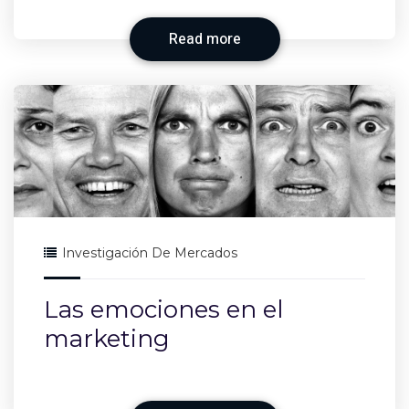
Read more
Investigación De Mercados
Las emociones en el
marketing