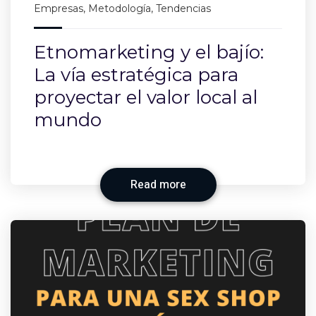
Empresas
,
Metodología
,
Tendencias
Etnomarketing y el bajío:
La vía estratégica para
proyectar el valor local al
mundo
Read more