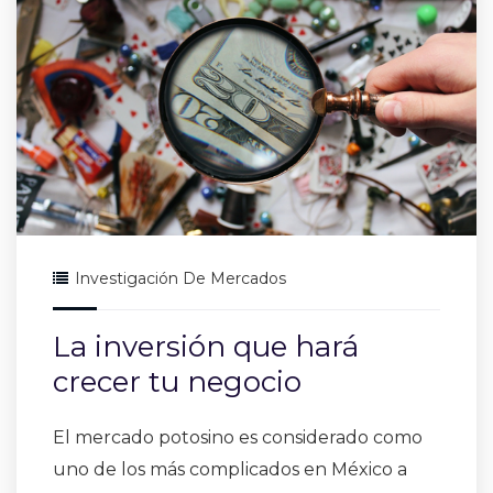
Investigación De Mercados
La inversión que hará
crecer tu negocio
El mercado potosino es considerado como
uno de los más complicados en México a