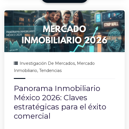
Investigación De Mercados
,
Mercado
Inmobiliario
,
Tendencias
Panorama Inmobiliario
México 2026: Claves
estratégicas para el éxito
comercial