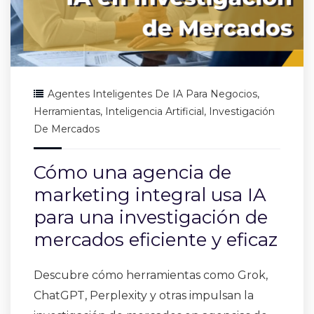
Agentes Inteligentes De IA Para Negocios
,
Herramientas
,
Inteligencia Artificial
,
Investigación
De Mercados
Cómo una agencia de
marketing integral usa IA
para una investigación de
mercados eficiente y eficaz
Descubre cómo herramientas como Grok,
ChatGPT, Perplexity y otras impulsan la