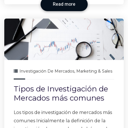
Read more
Investigación De Mercados
,
Marketing & Sales
Tipos de Investigación de
Mercados más comunes
Los tipos de investigación de mercados más
comunes Inicialmente la definición de la