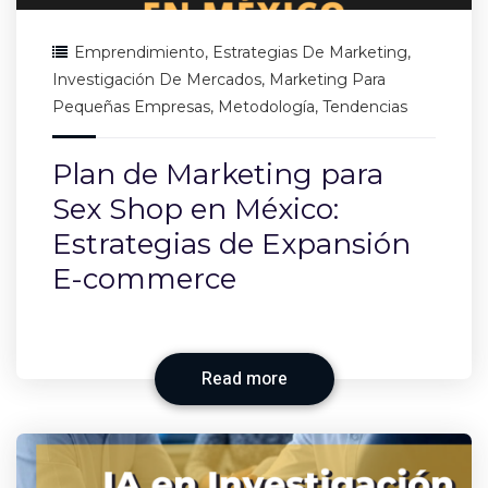
Emprendimiento
,
Estrategias De Marketing
,
Investigación De Mercados
,
Marketing Para
Pequeñas Empresas
,
Metodología
,
Tendencias
Plan de Marketing para
Sex Shop en México:
Estrategias de Expansión
E-commerce
Read more