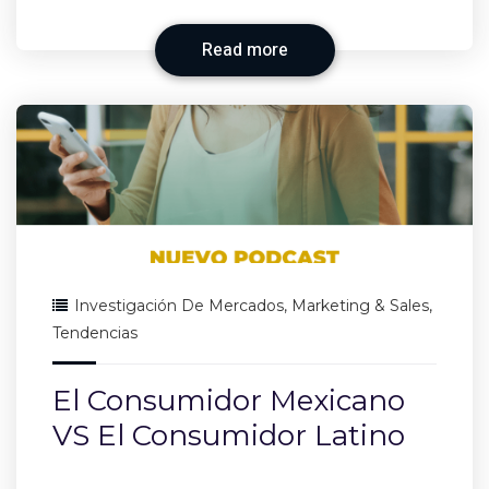
Read more
Investigación De Mercados
,
Marketing & Sales
,
Tendencias
El Consumidor Mexicano
VS El Consumidor Latino