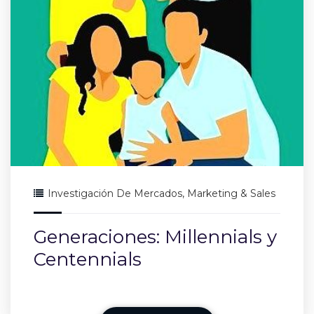
Investigación De Mercados
,
Marketing & Sales
Generaciones: Millennials y
Centennials