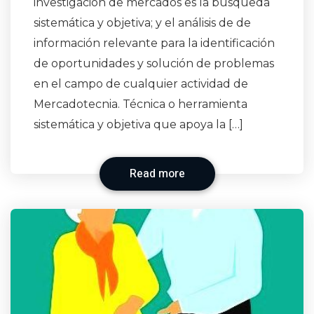
investigación de mercados es la búsqueda
sistemática y objetiva; y el análisis de de
información relevante para la identificación
de oportunidades y solución de problemas
en el campo de cualquier actividad de
Mercadotecnia. Técnica o herramienta
sistemática y objetiva que apoya la […]
Read more