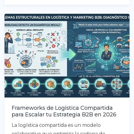
Frameworks de Logística Compartida
para Escalar tu Estrategia B2B en 2026
La logística compartida es un modelo
colaborativo que optimiza la cadena de