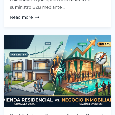
suministro B2B mediante…
Read more