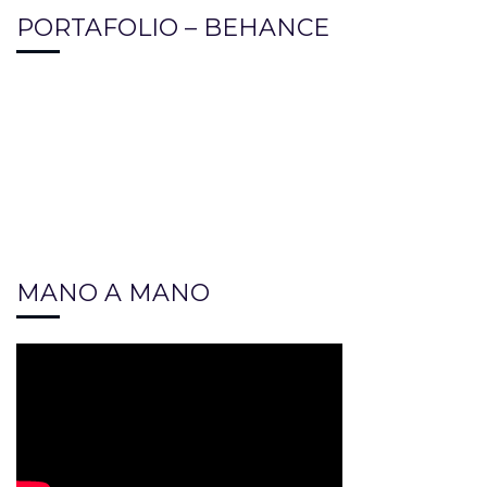
PORTAFOLIO – BEHANCE
MANO A MANO