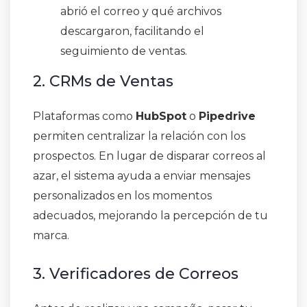
abrió el correo y qué archivos
descargaron, facilitando el
seguimiento de ventas.
2. CRMs de Ventas
Plataformas como
HubSpot
o
Pipedrive
permiten centralizar la relación con los
prospectos. En lugar de disparar correos al
azar, el sistema ayuda a enviar mensajes
personalizados en los momentos
adecuados, mejorando la percepción de tu
marca.
3. Verificadores de Correos