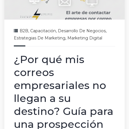
B2B
,
Capacitación
,
Desarrollo De Negocios
,
Estrategias De Marketing
,
Marketing Digital
¿Por qué mis
correos
empresariales no
llegan a su
destino? Guía para
una prospección