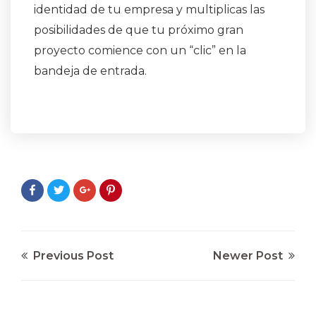
identidad de tu empresa y multiplicas las
posibilidades de que tu próximo gran
proyecto comience con un “clic” en la
bandeja de entrada.
Previous Post
Newer Post