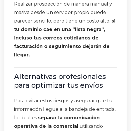
Realizar prospección de manera manual y
masiva desde un servidor propio puede
parecer sencillo, pero tiene un costo alto:
si
tu dominio cae en una “lista negra”,
incluso tus correos cotidianos de
facturación o seguimiento dejarán de
llegar.
Alternativas profesionales
para optimizar tus envíos
Para evitar estos riesgos y asegurar que tu
información llegue a la bandeja de entrada,
lo ideal es
separar la comunicación
operativa de la comercial
utilizando