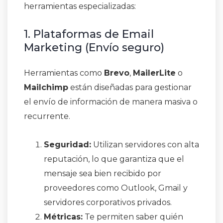
herramientas especializadas:
1. Plataformas de Email
Marketing (Envío seguro)
Herramientas como
Brevo
,
MailerLite
o
Mailchimp
están diseñadas para gestionar
el envío de información de manera masiva o
recurrente.
Seguridad:
Utilizan servidores con alta
reputación, lo que garantiza que el
mensaje sea bien recibido por
proveedores como Outlook, Gmail y
servidores corporativos privados.
Métricas:
Te permiten saber quién