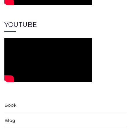
YOUTUBE
Book
Blog