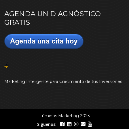
AGENDA UN DIAGNÓSTICO
GRATIS
Marketing Inteligente para Crecimiento de tus Inversiones
Lúminos Marketing 2023
Síguenos: