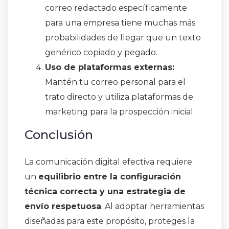
correo redactado específicamente
para una empresa tiene muchas más
probabilidades de llegar que un texto
genérico copiado y pegado.
Uso de plataformas externas:
Mantén tu correo personal para el
trato directo y utiliza plataformas de
marketing para la prospección inicial.
Conclusión
La comunicación digital efectiva requiere
un
equilibrio entre la configuración
técnica correcta y una estrategia de
envío respetuosa
. Al adoptar herramientas
diseñadas para este propósito, proteges la