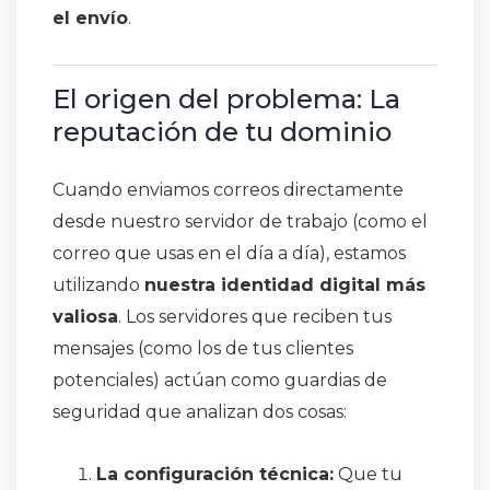
el envío
.
El origen del problema: La
reputación de tu dominio
Cuando enviamos correos directamente
desde nuestro servidor de trabajo (como el
correo que usas en el día a día), estamos
utilizando
nuestra identidad digital más
valiosa
. Los servidores que reciben tus
mensajes (como los de tus clientes
potenciales) actúan como guardias de
seguridad que analizan dos cosas:
La configuración técnica:
Que tu