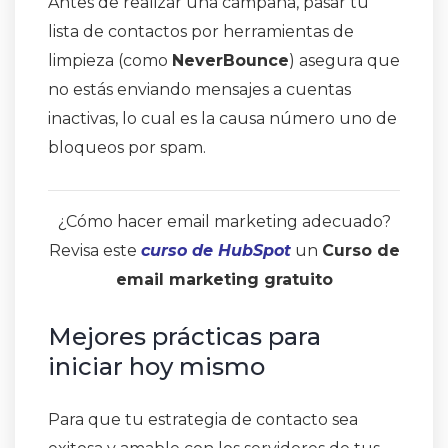
Antes de realizar una campaña, pasar tu
lista de contactos por herramientas de
limpieza (como
NeverBounce
) asegura que
no estás enviando mensajes a cuentas
inactivas, lo cual es la causa número uno de
bloqueos por spam.
¿Cómo hacer email marketing adecuado?
Revisa este
curso de HubSpot
un
Curso de
email marketing gratuito
Mejores prácticas para
iniciar hoy mismo
Para que tu estrategia de contacto sea