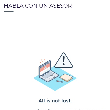
HABLA CON UN ASESOR