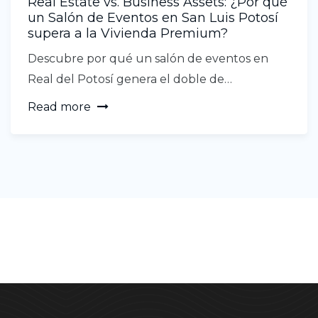
Real Estate vs. Business Assets: ¿Por qué
un Salón de Eventos en San Luis Potosí
supera a la Vivienda Premium?
Descubre por qué un salón de eventos en
Real del Potosí genera el doble de…
Read more