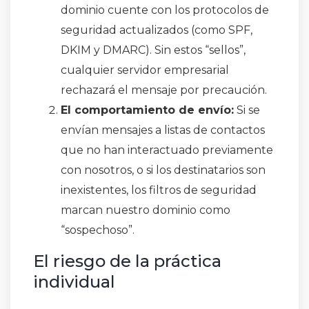
dominio cuente con los protocolos de
seguridad actualizados (como SPF,
DKIM y DMARC). Sin estos “sellos”,
cualquier servidor empresarial
rechazará el mensaje por precaución.
El comportamiento de envío:
Si se
envían mensajes a listas de contactos
que no han interactuado previamente
con nosotros, o si los destinatarios son
inexistentes, los filtros de seguridad
marcan nuestro dominio como
“sospechoso”.
El riesgo de la práctica
individual