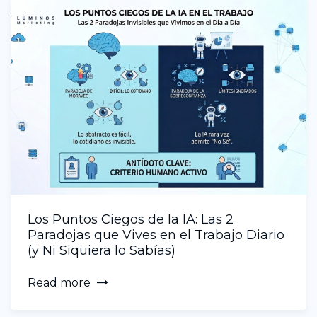
Los Puntos Ciegos de la IA: Las 2
Paradojas que Vives en el Trabajo Diario
(y Ni Siquiera lo Sabías)
Read more