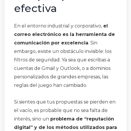
efectiva
En el entorno industrial y corporativo,
el
correo electrónico es la herramienta de
comunicación por excelencia
. Sin
embargo, existe un obstáculo invisible: los
filtros de seguridad. Ya sea que escribas a
cuentas de Gmail y Outlook, o a dominios
personalizados de grandes empresas, las
reglas del juego han cambiado.
Si sientes que tus propuestas se pierden en
el vacío, es probable que no sea falta de
interés, sino un
problema de “reputación
digital” y de los métodos utilizados para