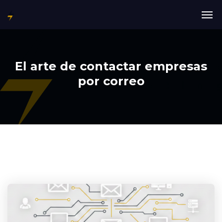
El arte de contactar empresas
por correo