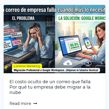
El costo oculto de un correo que falla:
Por qué tu empresa debe migrar a la
nube
Read more