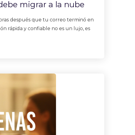
 debe migrar a la nube
horas después que tu correo terminó en
 rápida y confiable no es un lujo, es