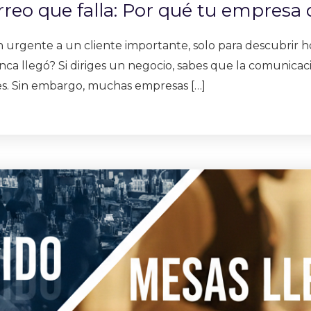
rreo que falla: Por qué tu empresa
n urgente a un cliente importante, solo para descubrir 
 llegó? Si diriges un negocio, sabes que la comunicación
es. Sin embargo, muchas empresas […]