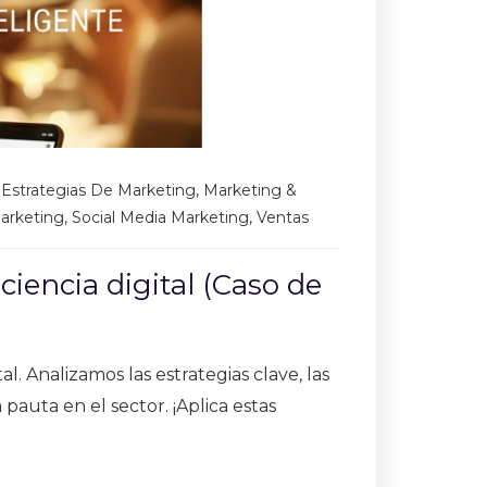
,
Estrategias De Marketing
,
Marketing &
arketing
,
Social Media Marketing
,
Ventas
iencia digital (Caso de
. Analizamos las estrategias clave, las
auta en el sector. ¡Aplica estas