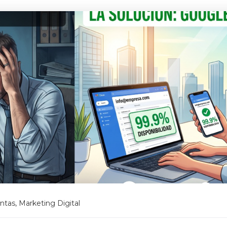
ntas
,
Marketing Digital