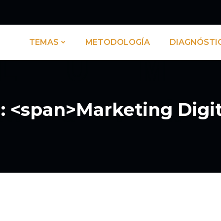
TEMAS
METODOLOGÍA
DIAGNÓSTI
: <span>Marketing Digi