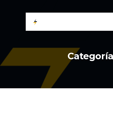
Categoría