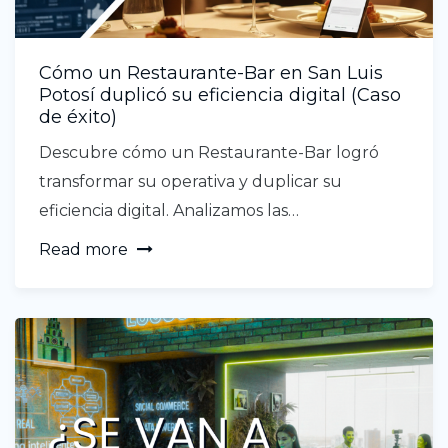
Cómo un Restaurante-Bar en San Luis
Potosí duplicó su eficiencia digital (Caso
de éxito)
Descubre cómo un Restaurante-Bar logró
transformar su operativa y duplicar su
eficiencia digital. Analizamos las…
Read more