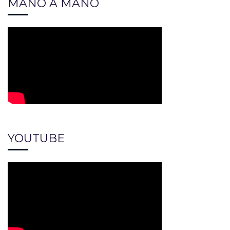
MANO A MANO
YOUTUBE