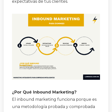
expectativas de tus clientes.
¿Por Qué Inbound Marketing?
El inbound marketing funciona porque es
una metodología probada y comprobada