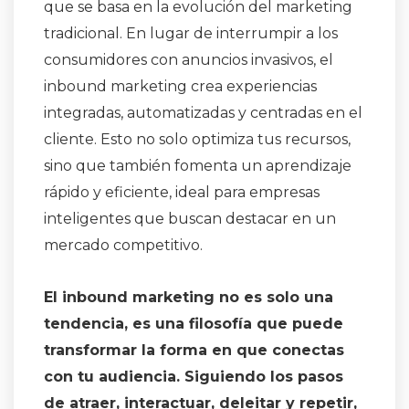
que se basa en la evolución del marketing
tradicional. En lugar de interrumpir a los
consumidores con anuncios invasivos, el
inbound marketing crea experiencias
integradas, automatizadas y centradas en el
cliente. Esto no solo optimiza tus recursos,
sino que también fomenta un aprendizaje
rápido y eficiente, ideal para empresas
inteligentes que buscan destacar en un
mercado competitivo.
El inbound marketing no es solo una
tendencia, es una filosofía que puede
transformar la forma en que conectas
con tu audiencia. Siguiendo los pasos
de atraer, interactuar, deleitar y repetir,