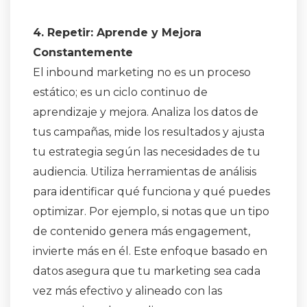
4. Repetir: Aprende y Mejora
Constantemente
El inbound marketing no es un proceso
estático; es un ciclo continuo de
aprendizaje y mejora. Analiza los datos de
tus campañas, mide los resultados y ajusta
tu estrategia según las necesidades de tu
audiencia. Utiliza herramientas de análisis
para identificar qué funciona y qué puedes
optimizar. Por ejemplo, si notas que un tipo
de contenido genera más engagement,
invierte más en él. Este enfoque basado en
datos asegura que tu marketing sea cada
vez más efectivo y alineado con las