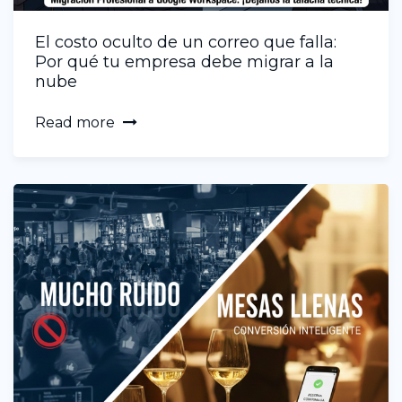
El costo oculto de un correo que falla:
Por qué tu empresa debe migrar a la
nube
Read more