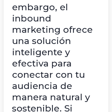
embargo, el
inbound
marketing ofrece
una solución
inteligente y
efectiva para
conectar con tu
audiencia de
manera natural y
sostenible. Si