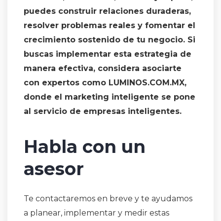
puedes construir relaciones duraderas,
resolver problemas reales y fomentar el
crecimiento sostenido de tu negocio. Si
buscas implementar esta estrategia de
manera efectiva, considera asociarte
con expertos como LUMINOS.COM.MX,
donde el marketing inteligente se pone
al servicio de empresas inteligentes.
Habla con un
asesor
Te contactaremos en breve y te ayudamos
a planear, implementar y medir estas