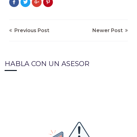
Previous Post
Newer Post
HABLA CON UN ASESOR