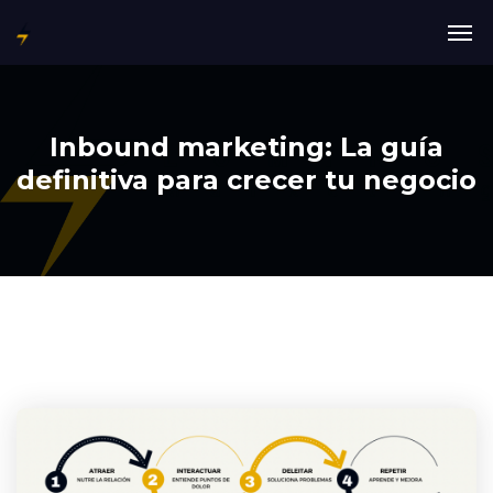
Inbound marketing: La guía
definitiva para crecer tu negocio