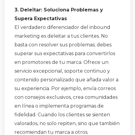
3. Deleitar: Soluciona Problemas y
Supera Expectativas
El verdadero diferenciador del inbound
marketing es deleitar a tus clientes. No
basta con resolver sus problemas; debes
superar sus expectativas para convertirlos
en promotores de tu marca. Ofrece un
servicio excepcional, soporte continuo y
contenido personalizado que añada valor a
su experiencia. Por ejemplo, envía correos
con consejos exclusivos, crea comunidades
en línea o implementa programas de
fidelidad. Cuando los clientes se sienten
valorados, no solo repiten, sino que también
recomiendan tu marca a otros.