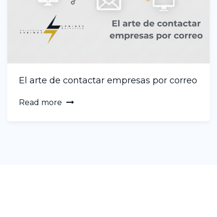
El arte de contactar empresas por correo
Read more