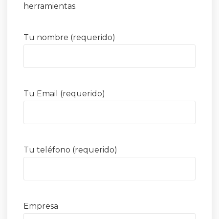
herramientas.
Tu nombre (requerido)
Tu Email (requerido)
Tu teléfono (requerido)
Empresa