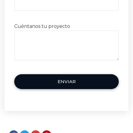
Cuéntanos tu proyecto