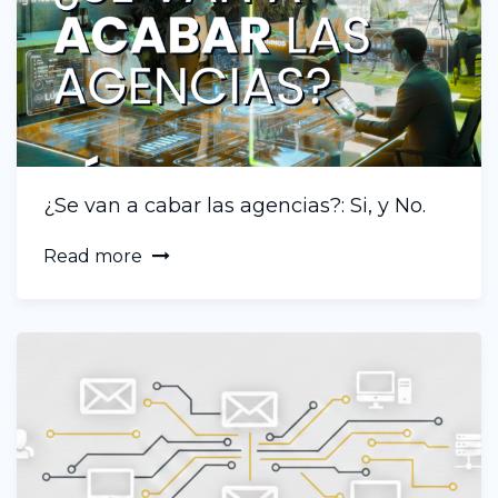
¿Se van a cabar las agencias?: Si, y No.
Read more