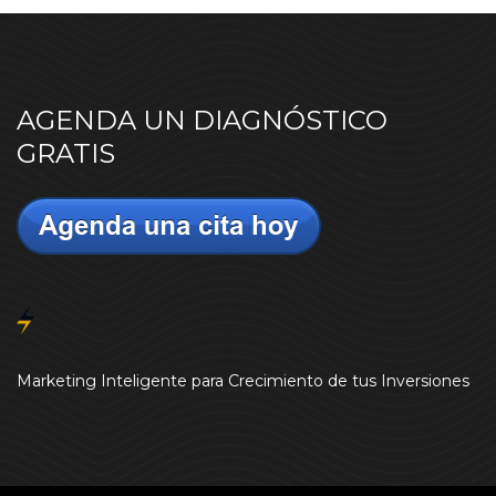
AGENDA UN DIAGNÓSTICO
GRATIS
Marketing Inteligente para Crecimiento de tus Inversiones