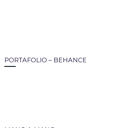
PORTAFOLIO – BEHANCE