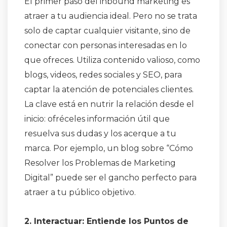
El primer paso del inbound marketing es
atraer a tu audiencia ideal. Pero no se trata
solo de captar cualquier visitante, sino de
conectar con personas interesadas en lo
que ofreces. Utiliza contenido valioso, como
blogs, videos, redes sociales y SEO, para
captar la atención de potenciales clientes.
La clave está en nutrir la relación desde el
inicio: ofréceles información útil que
resuelva sus dudas y los acerque a tu
marca. Por ejemplo, un blog sobre “Cómo
Resolver los Problemas de Marketing
Digital” puede ser el gancho perfecto para
atraer a tu público objetivo.
2. Interactuar: Entiende los Puntos de