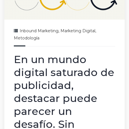
Inbound Marketing
,
Marketing Digital
,
Metodología
En un mundo
digital saturado de
publicidad,
destacar puede
parecer un
desafío. Sin