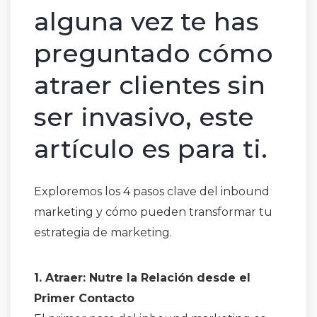
alguna vez te has
preguntado cómo
atraer clientes sin
ser invasivo, este
artículo es para ti.
Exploremos los 4 pasos clave del inbound
marketing y cómo pueden transformar tu
estrategia de marketing.
1. Atraer: Nutre la Relación desde el
Primer Contacto