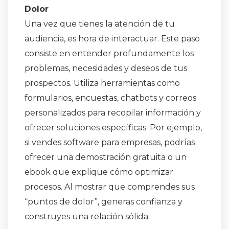
Dolor
Una vez que tienes la atención de tu
audiencia, es hora de interactuar. Este paso
consiste en entender profundamente los
problemas, necesidades y deseos de tus
prospectos. Utiliza herramientas como
formularios, encuestas, chatbots y correos
personalizados para recopilar información y
ofrecer soluciones específicas. Por ejemplo,
si vendes software para empresas, podrías
ofrecer una demostración gratuita o un
ebook que explique cómo optimizar
procesos. Al mostrar que comprendes sus
“puntos de dolor”, generas confianza y
construyes una relación sólida.