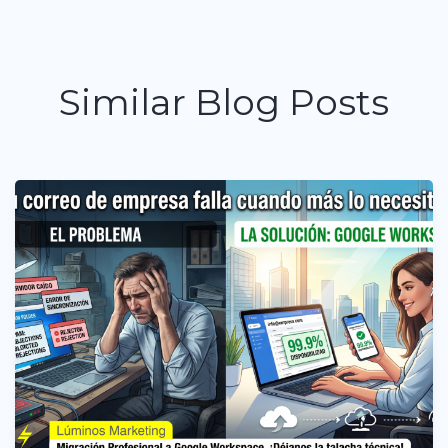
Similar Blog Posts