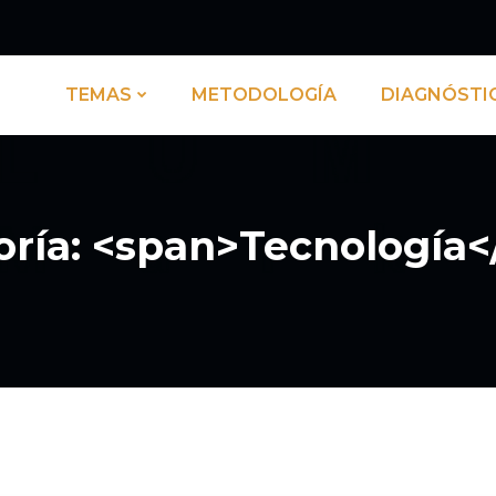
TEMAS
METODOLOGÍA
DIAGNÓSTI
oría: <span>Tecnología<