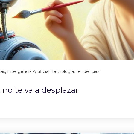
tas
,
Inteligencia Artificial
,
Tecnología
,
Tendencias
 no te va a desplazar