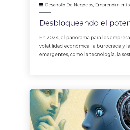
Desarrollo De Negocios
,
Emprendimiento
Desbloqueando el potenc
En 2024, el panorama para los empresari
volatilidad económica, la burocracia y 
emergentes, como la tecnología, la sost