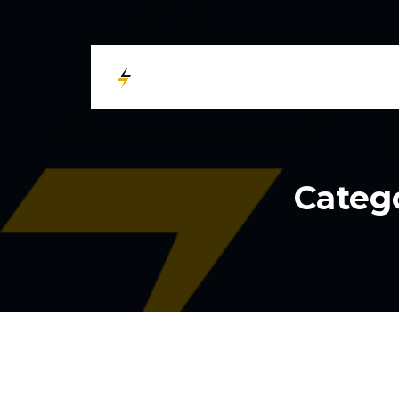
Categ