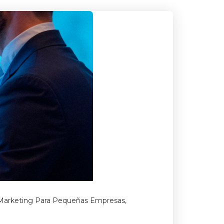
Marketing Para Pequeñas Empresas
,