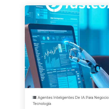
Agentes Inteligentes De IA Para Negocio
Tecnología