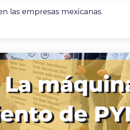
al en las empresas mexicanas