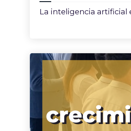
La inteligencia artifici