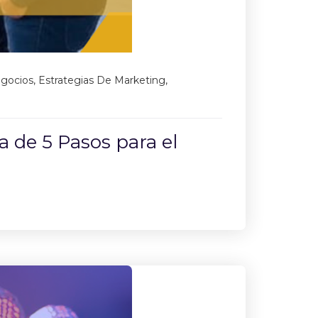
egocios
,
Estrategias De Marketing
,
 de 5 Pasos para el