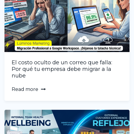
El costo oculto de un correo que falla:
Por qué tu empresa debe migrar a la
nube
Read more