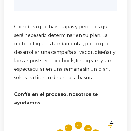
Considera que hay etapas y períodos que
será necesario determinar en tu plan. La
metodología es fundamental, por lo que
desarrollar una campaña al vapor, diseñar y
lanzar posts en Facebook, Instagram y un
espectacular en una semana sin un plan,
sólo será tirar tu dinero a la basura.
Confía en el proceso, nosotros te
ayudamos.