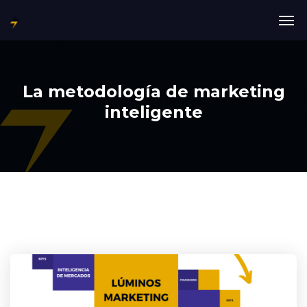
La metodología de marketing
inteligente