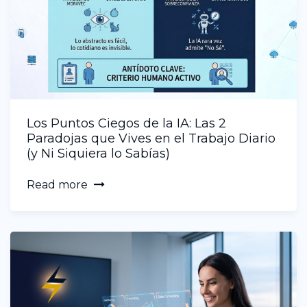
Los Puntos Ciegos de la IA: Las 2
Paradojas que Vives en el Trabajo Diario
(y Ni Siquiera lo Sabías)
Read more