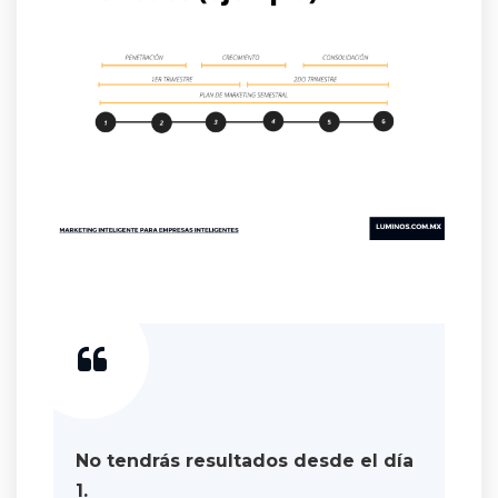
No tendrás resultados desde el día
1.