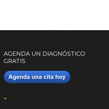
AGENDA UN DIAGNÓSTICO
GRATIS