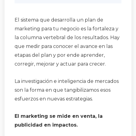
El sistema que desarrolla un plan de
marketing para tu negocio es la fortaleza y
la columna vertebral de los resultados. Hay
que medir para conocer el avance en las
etapas del plan y por ende aprender,
corregir, mejorar y actuar para crecer.
La investigación e inteligencia de mercados
son la forma en que tangibilizamos esos
esfuerzos en nuevas estrategias.
El marketing se mide en venta, la
publicidad en impactos.