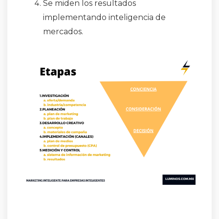
Se miden los resultados
implementando inteligencia de
mercados.