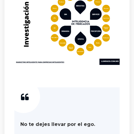
No te dejes llevar por el ego.