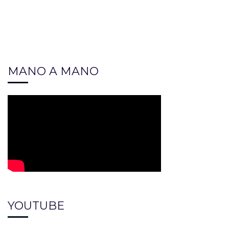
MANO A MANO
YOUTUBE