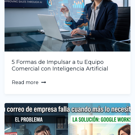
5 Formas de Impulsar a tu Equipo
Comercial con Inteligencia Artificial
Read more