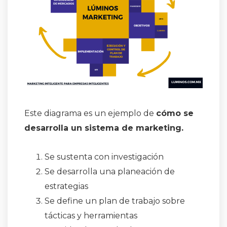
Este diagrama es un ejemplo de
cómo se
desarrolla un sistema de marketing.
Se sustenta con investigación
Se desarrolla una planeación de
estrategias
Se define un plan de trabajo sobre
tácticas y herramientas