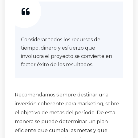
Considerar todos los recursos de
tiempo, dinero y esfuerzo que
involucra el proyecto se convierte en
factor éxito de los resultados.
Recomendamos siempre destinar una
inversión coherente para marketing, sobre
el objetivo de metas del período. De esta
manera se puede determinar un plan
eficiente que cumpla las metas y que