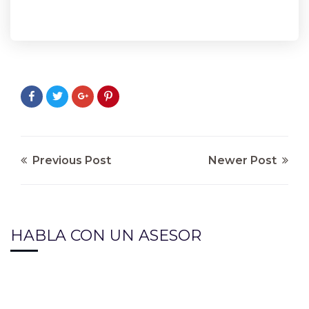
Previous Post
Newer Post
HABLA CON UN ASESOR