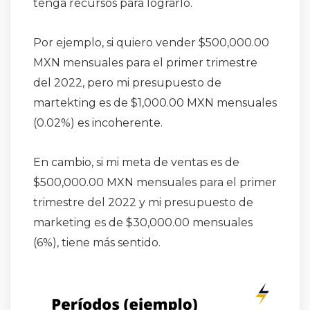
tenga recursos para lograrlo.
Por ejemplo, si quiero vender $500,000.00
MXN mensuales para el primer trimestre
del 2022, pero mi presupuesto de
martekting es de $1,000.00 MXN mensuales
(0.02%) es incoherente.
En cambio, si mi meta de ventas es de
$500,000.00 MXN mensuales para el primer
trimestre del 2022 y mi presupuesto de
marketing es de $30,000.00 mensuales
(6%), tiene más sentido.