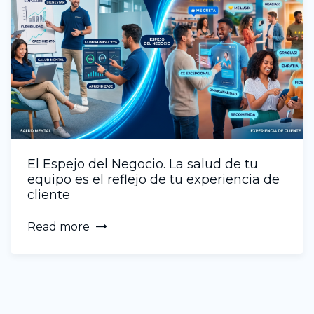
El Espejo del Negocio. La salud de tu
equipo es el reflejo de tu experiencia de
cliente
Read more