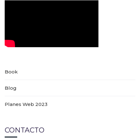
Book
Blog
Planes Web 2023
CONTACTO