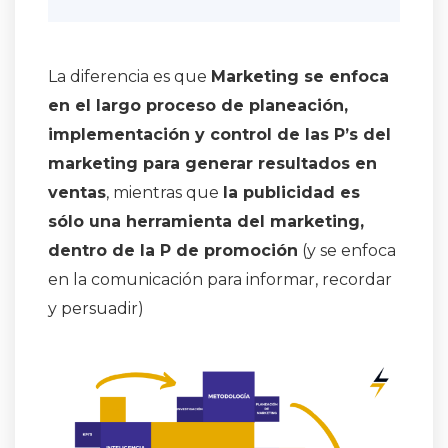
La diferencia es que
Marketing se enfoca
en el largo proceso de planeación,
implementación y control de las P’s del
marketing para generar resultados en
ventas
, mientras que
la publicidad es
sólo una herramienta del marketing,
dentro de la P de promoción
(y se enfoca
en la comunicación para informar, recordar
y persuadir)