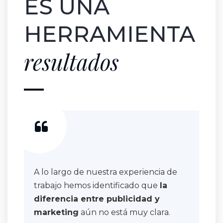
ES UNA
HERRAMIENTA
resultados
A lo largo de nuestra experiencia de
trabajo hemos identificado que
la
diferencia entre publicidad y
marketing
aún no está muy clara.