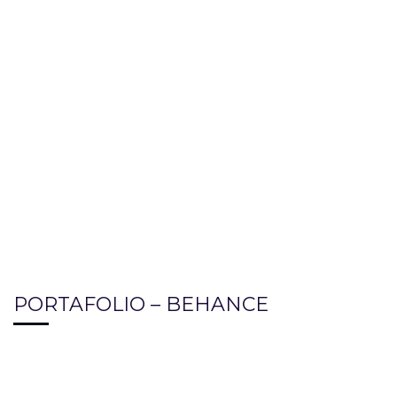
PORTAFOLIO – BEHANCE